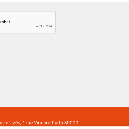
tes d'Uzès, 1 rue Vincent Faita 30000