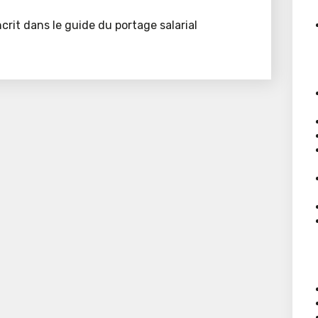
crit dans le guide du portage salarial