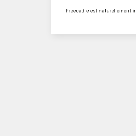
Freecadre est naturellement in