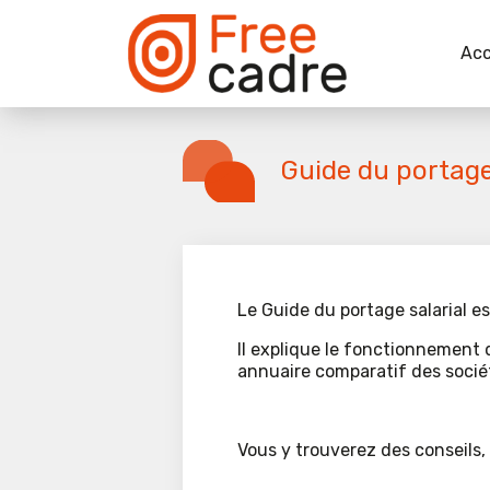
Acc
Guide du portage
Le Guide du portage salarial es
Il explique le fonctionnement 
annuaire comparatif des socié
Vous y trouverez des conseils, 