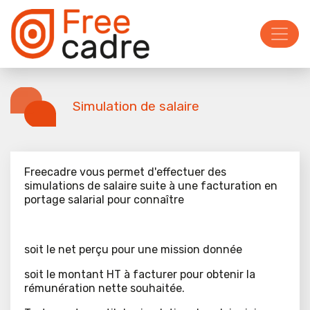
Simulation de salaire
Freecadre vous permet d'effectuer des
simulations de salaire suite à une facturation en
portage salarial pour connaître
soit le net perçu pour une mission donnée
soit le montant HT à facturer pour obtenir la
rémunération nette souhaitée.