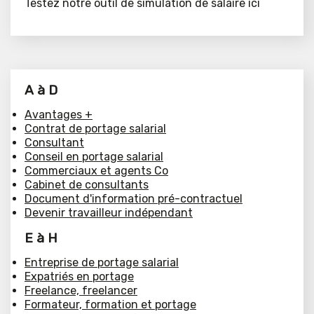
Testez notre outil de simulation de salaire ici
A à D
Avantages +
Contrat de portage salarial
Consultant
Conseil en portage salarial
Commerciaux et agents Co
Cabinet de consultants
Document d'information pré-contractuel
Devenir travailleur indépendant
E à H
Entreprise de portage salarial
Expatriés en portage
Freelance, freelancer
Formateur, formation et portage