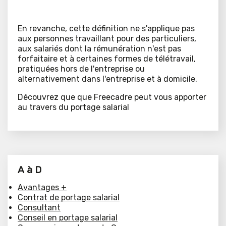
En revanche, cette définition ne s'applique pas
aux personnes travaillant pour des particuliers,
aux salariés dont la rémunération n'est pas
forfaitaire et à certaines formes de télétravail,
pratiquées hors de l'entreprise ou
alternativement dans l'entreprise et à domicile.
Découvrez que que Freecadre peut vous apporter
au travers du portage salarial
A à D
Avantages +
Contrat de portage salarial
Consultant
Conseil en portage salarial