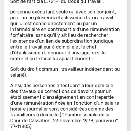
Soit de l'article L.721-1 du Code du travail :
personne exécutant seule ou avec son conjoint,
pour un ou plusieurs établissements, un travail
qui lui est confié directement ou par un
intermédiaire en contrepartie d'une rémunération
forfaitaire, sans qu'il y ait lieu de rechercher
l'existence d'un lien de subordination juridique
entre le travailleur à domicile et le chef
d'établissement, donneur d'ouvrage, ni si le
matériel ou le local lui appartiennent ;
Soit du droit commun (travailleur indépendant ou
salarié).
Ainsi, des personnes effectuant à leur domicile
des travaux de corrections de devoirs pour un
établissement d'enseignement en contrepartie
d'une rémunération fixée en fonction d'un salaire
horaire journalier sont considérées comme des
travailleurs à domicile (Chambre sociale de la
Cour de Cassation, 23 novembre 1978, pourvoi n°
77-11805).