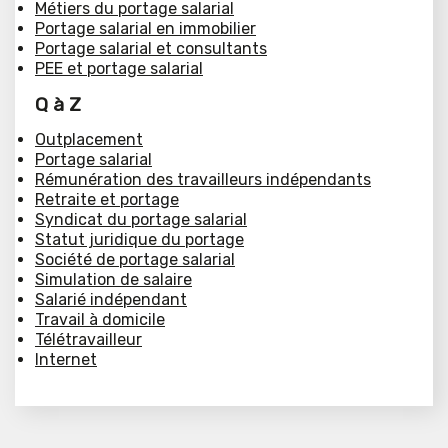
Métiers du portage salarial
Portage salarial en immobilier
Portage salarial et consultants
PEE et portage salarial
Q à Z
Outplacement
Portage salarial
Rémunération des travailleurs indépendants
Retraite et portage
Syndicat du portage salarial
Statut juridique du portage
Société de portage salarial
Simulation de salaire
Salarié indépendant
Travail à domicile
Télétravailleur
Internet